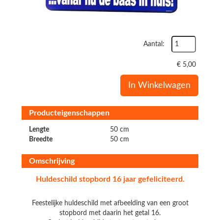
Aantal:
€
5,00
In Winkelwagen
Producteigenschappen
Lengte
50 cm
Breedte
50 cm
Omschrijving
Huldeschild stopbord 16 jaar gefeliciteerd.
Feestelijke huldeschild met afbeelding van een groot
stopbord met daarin het getal 16.