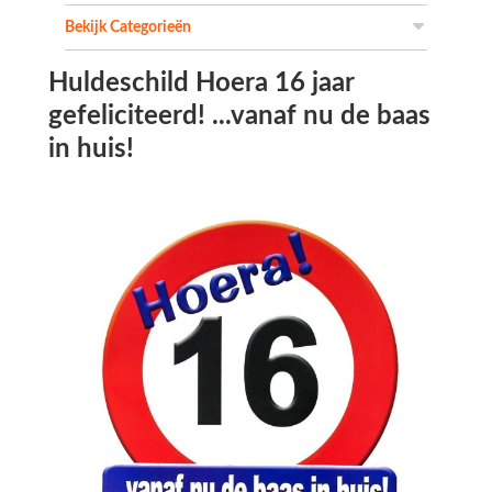
Bekijk Categorieën
Huldeschild Hoera 16 jaar
gefeliciteerd! ...vanaf nu de baas
in huis!