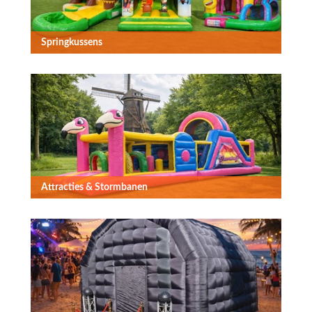
Springkussens
Attracties & Stormbanen