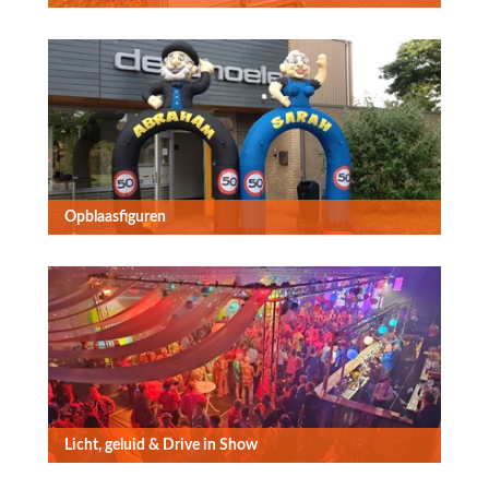
Opblaasfiguren
Licht, geluid & Drive in Show