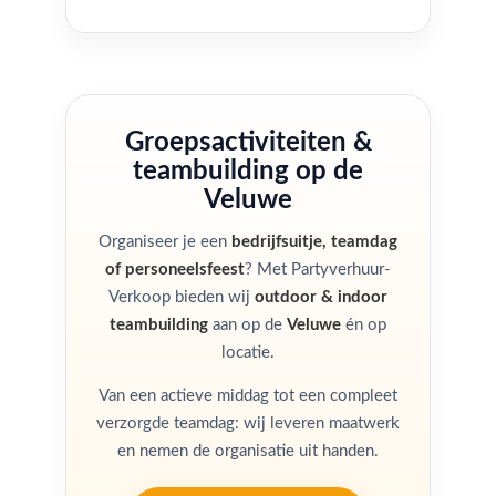
Groepsactiviteiten &
teambuilding op de
Veluwe
Organiseer je een
bedrijfsuitje, teamdag
of personeelsfeest
? Met Partyverhuur-
Verkoop bieden wij
outdoor & indoor
teambuilding
aan op de
Veluwe
én op
locatie.
Van een actieve middag tot een compleet
verzorgde teamdag: wij leveren maatwerk
en nemen de organisatie uit handen.