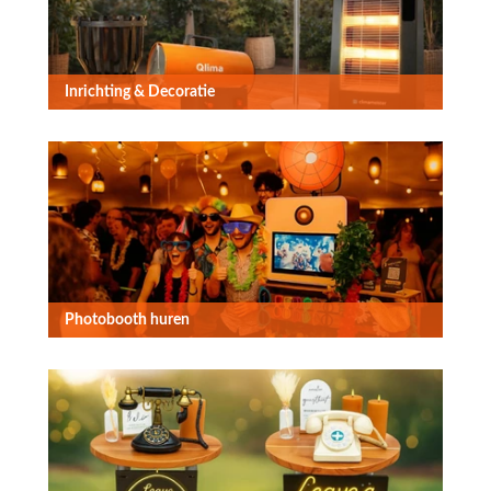
Inrichting & Decoratie
Photobooth huren