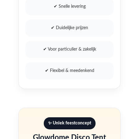
✔ Snelle levering
✔ Duidelijke prijzen
✔ Voor particulier & zakelijk
✔ Flexibel & meedenkend
✨ Uniek feestconcept
Glowdome Disco Tent