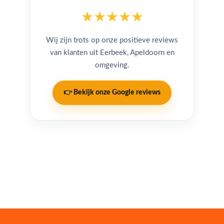
★★★★★
Wij zijn trots op onze positieve reviews
van klanten uit Eerbeek, Apeldoorn en
omgeving.
👉 Bekijk onze Google reviews