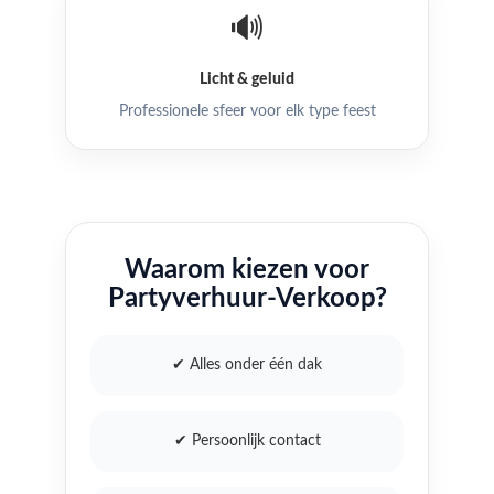
🔊
Licht & geluid
Professionele sfeer voor elk type feest
Waarom kiezen voor
Partyverhuur-Verkoop?
✔ Alles onder één dak
✔ Persoonlijk contact