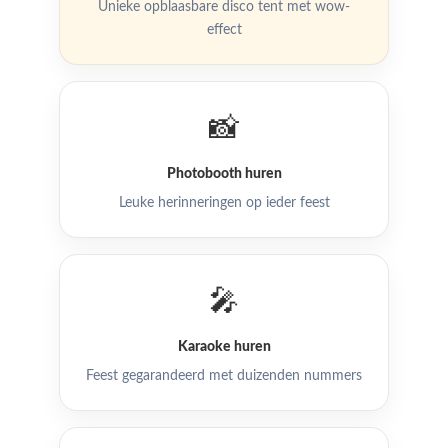
Unieke opblaasbare disco tent met wow-
effect
📸
Photobooth huren
Leuke herinneringen op ieder feest
🎤
Karaoke huren
Feest gegarandeerd met duizenden nummers