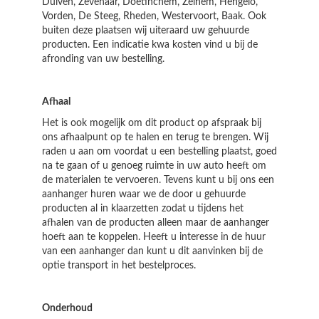
Duiven, Zevenaar, Doetinchem, Zelhem, Hengelo,
Vorden, De Steeg, Rheden, Westervoort, Baak. Ook
buiten deze plaatsen wij uiteraard uw gehuurde
producten. Een indicatie kwa kosten vind u bij de
afronding van uw bestelling.
Afhaal
Het is ook mogelijk om dit product op afspraak bij
ons afhaalpunt op te halen en terug te brengen. Wij
raden u aan om voordat u een bestelling plaatst, goed
na te gaan of u genoeg ruimte in uw auto heeft om
de materialen te vervoeren. Tevens kunt u bij ons een
aanhanger huren waar we de door u gehuurde
producten al in klaarzetten zodat u tijdens het
afhalen van de producten alleen maar de aanhanger
hoeft aan te koppelen. Heeft u interesse in de huur
van een aanhanger dan kunt u dit aanvinken bij de
optie transport in het bestelproces.
Onderhoud