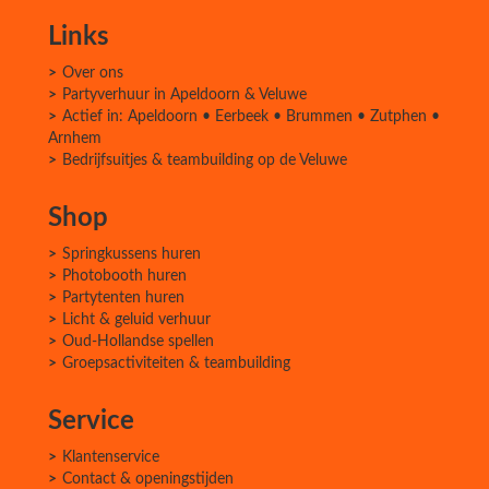
Links
Over ons
Partyverhuur in Apeldoorn & Veluwe
Actief in: Apeldoorn • Eerbeek • Brummen • Zutphen •
Arnhem
Bedrijfsuitjes & teambuilding op de Veluwe
Shop
Springkussens huren
Photobooth huren
Partytenten huren
Licht & geluid verhuur
Oud-Hollandse spellen
Groepsactiviteiten & teambuilding
Service
Klantenservice
Contact & openingstijden