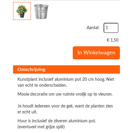
Aantal:
€
1,50
In Winkelwagen
Omschrijving
Kunstplant inclusief aluminium pot 20 cm hoog. Niet
van echt te onderscheiden.
Mooie decoratie om uw ruimte vrolijk op te vleuren.
Je houdt iedereen voor de gek, want de planten zien
er echt uit.
Huur is inclusief de zilveren aluminium pot.
(eventueel met grijze split)