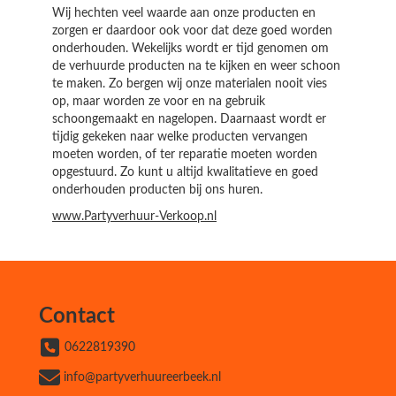
Wij hechten veel waarde aan onze producten en
zorgen er daardoor ook voor dat deze goed worden
onderhouden. Wekelijks wordt er tijd genomen om
de verhuurde producten na te kijken en weer schoon
te maken. Zo bergen wij onze materialen nooit vies
op, maar worden ze voor en na gebruik
schoongemaakt en nagelopen. Daarnaast wordt er
tijdig gekeken naar welke producten vervangen
moeten worden, of ter reparatie moeten worden
opgestuurd. Zo kunt u altijd kwalitatieve en goed
onderhouden producten bij ons huren.
www.Partyverhuur-Verkoop.nl
Contact
0622819390
info@partyverhuureerbeek.nl