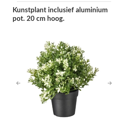
Kunstplant inclusief aluminium
pot. 20 cm hoog.
Previous
Next