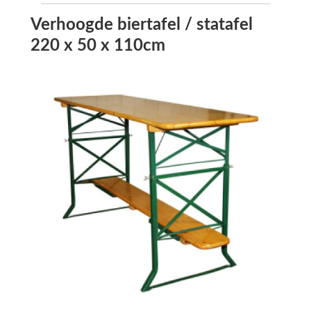
Verhoogde biertafel / statafel
220 x 50 x 110cm