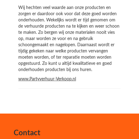
Wij hechten veel waarde aan onze producten en
zorgen er daardoor ook voor dat deze goed worden
onderhouden. Wekelijks wordt er tijd genomen om
de verhuurde producten na te kijken en weer schoon
te maken. Zo bergen wij onze materialen nooit vies
op, maar worden ze voor en na gebruik
schoongemaakt en nagelopen. Daarnaast wordt er
tijdig gekeken naar welke producten vervangen
moeten worden, of ter reparatie moeten worden
opgestuurd. Zo kunt u altijd kwalitatieve en goed
onderhouden producten bij ons huren.
www.Partyverhuur-Verkoop.nl
Contact