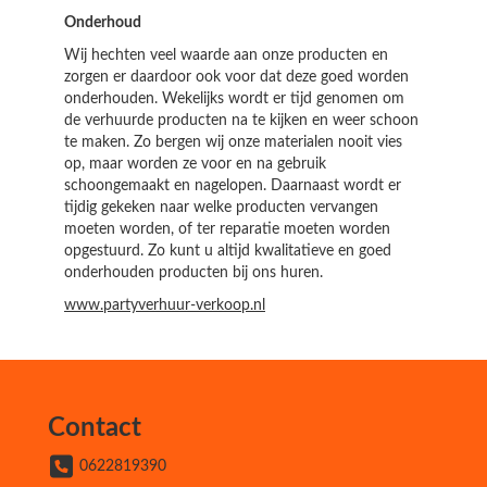
Onderhoud
Wij hechten veel waarde aan onze producten en
zorgen er daardoor ook voor dat deze goed worden
onderhouden. Wekelijks wordt er tijd genomen om
de verhuurde producten na te kijken en weer schoon
te maken. Zo bergen wij onze materialen nooit vies
op, maar worden ze voor en na gebruik
schoongemaakt en nagelopen. Daarnaast wordt er
tijdig gekeken naar welke producten vervangen
moeten worden, of ter reparatie moeten worden
opgestuurd. Zo kunt u altijd kwalitatieve en goed
onderhouden producten bij ons huren.
www.partyverhuur-verkoop.nl
Contact
0622819390