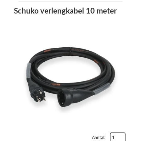
Schuko verlengkabel 10 meter
Aantal: