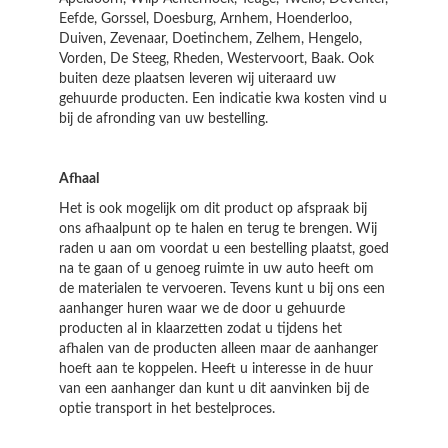
Eefde, Gorssel, Doesburg, Arnhem, Hoenderloo,
Duiven, Zevenaar, Doetinchem, Zelhem, Hengelo,
Vorden, De Steeg, Rheden, Westervoort, Baak. Ook
buiten deze plaatsen leveren wij uiteraard uw
gehuurde producten. Een indicatie kwa kosten vind u
bij de afronding van uw bestelling.
Afhaal
Het is ook mogelijk om dit product op afspraak bij
ons afhaalpunt op te halen en terug te brengen. Wij
raden u aan om voordat u een bestelling plaatst, goed
na te gaan of u genoeg ruimte in uw auto heeft om
de materialen te vervoeren. Tevens kunt u bij ons een
aanhanger huren waar we de door u gehuurde
producten al in klaarzetten zodat u tijdens het
afhalen van de producten alleen maar de aanhanger
hoeft aan te koppelen. Heeft u interesse in de huur
van een aanhanger dan kunt u dit aanvinken bij de
optie transport in het bestelproces.