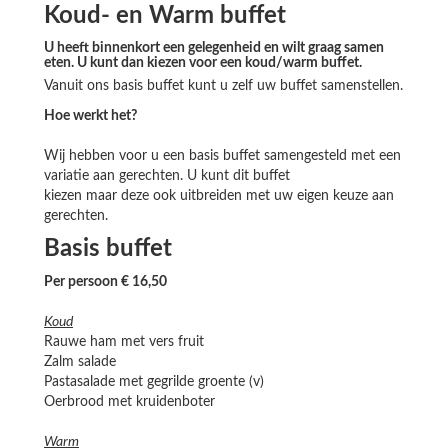
Koud- en Warm buffet
U heeft binnenkort een gelegenheid en wilt graag samen
eten. U kunt dan kiezen voor een koud/warm buffet.
Vanuit ons basis buffet kunt u zelf uw buffet samenstellen.
Hoe werkt het?
Wij hebben voor u een basis buffet samengesteld met een
variatie aan gerechten. U kunt dit buffet
kiezen maar deze ook uitbreiden met uw eigen keuze aan
gerechten.
Basis buffet
Per persoon € 16,50
Koud
Rauwe ham met vers fruit
Zalm salade
Pastasalade met gegrilde groente (v)
Oerbrood met kruidenboter
Warm