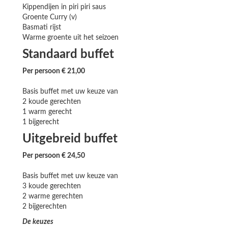
Kippendijen in piri piri saus
Groente Curry (v)
Basmati rijst
Warme groente uit het seizoen
Standaard buffet
Per persoon € 21,00
Basis buffet met uw keuze van
2 koude gerechten
1 warm gerecht
1 bijgerecht
Uitgebreid buffet
Per persoon € 24,50
Basis buffet met uw keuze van
3 koude gerechten
2 warme gerechten
2 bijgerechten
De keuzes