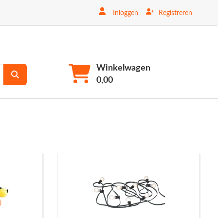
Inloggen
Registreren
Winkelwagen
0,00